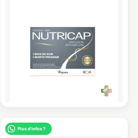
Plus d'infos ?