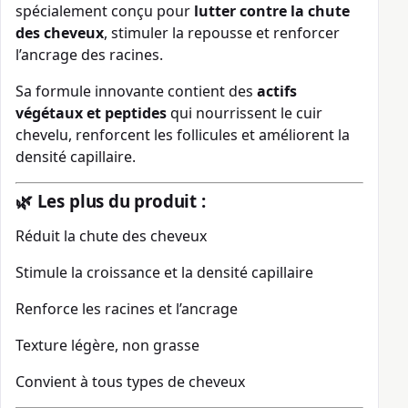
spécialement conçu pour
lutter contre la chute
des cheveux
, stimuler la repousse et renforcer
l’ancrage des racines.
Sa formule innovante contient des
actifs
végétaux et peptides
qui nourrissent le cuir
chevelu, renforcent les follicules et améliorent la
densité capillaire.
🌿
Les plus du produit :
Réduit la chute des cheveux
Stimule la croissance et la densité capillaire
Renforce les racines et l’ancrage
Texture légère, non grasse
Convient à tous types de cheveux