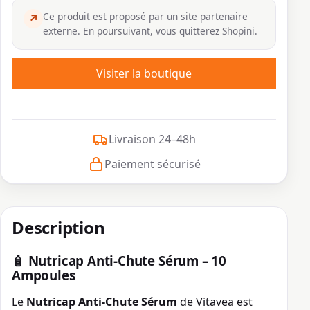
Ce produit est proposé par un site partenaire
↗
externe. En poursuivant, vous quitterez Shopini.
Visiter la boutique
Livraison 24–48h
Paiement sécurisé
Description
🧴
Nutricap Anti-Chute Sérum – 10
Ampoules
Le
Nutricap Anti-Chute Sérum
de Vitavea est