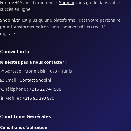
Fort de +15 ans d'expérience,
Shopini
vous guide dans votre
succès en ligne.
Shopini.tn
est plus qu'une plateforme : c'est votre partenaire
pour transformer votre vision commerciale en réalité
digitale.
Contact info
N'hésitez pas à nous contacter !
📍 Adresse : Monplaisir, 1073 – Tunis
📧 Email :
Contact Shopini
📞 Téléphone :
+216 22 741 588
📱 Mobile :
+216 92 290 880
Conditions Générales
Conditions d’utilisation