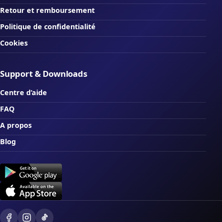
Retour et remboursement
Politique de confidentialité
Cookies
Support & Downloads
Centre d’aide
FAQ
A propos
Blog