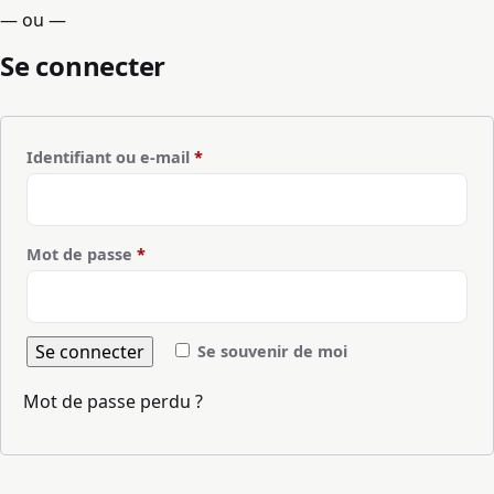
— ou —
Se connecter
Obligatoire
Identifiant ou e-mail
*
Obligatoire
Mot de passe
*
Se connecter
Se souvenir de moi
Mot de passe perdu ?