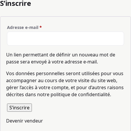
S’inscrire
Obligatoire
Adresse e-mail
*
Un lien permettant de définir un nouveau mot de
passe sera envoyé à votre adresse e-mail.
Vos données personnelles seront utilisées pour vous
accompagner au cours de votre visite du site web,
gérer l’accès à votre compte, et pour d’autres raisons
décrites dans notre
politique de confidentialité
.
S’inscrire
Devenir vendeur