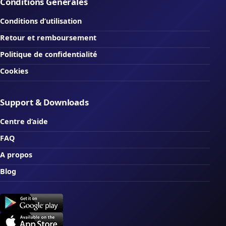
Conditions Générales
Conditions d’utilisation
Retour et remboursement
Politique de confidentialité
Cookies
Support & Downloads
Centre d’aide
FAQ
A propos
Blog