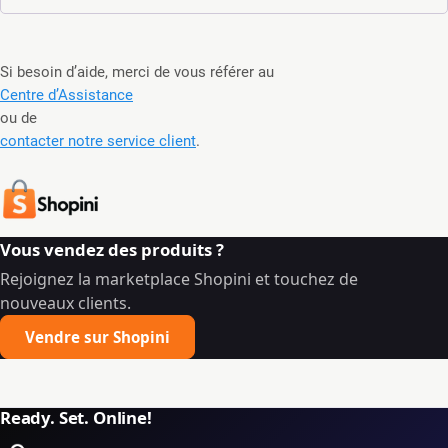
Si besoin d’aide, merci de vous référer au
Centre d’Assistance
ou de
contacter notre service client
.
Vous vendez des produits ?
Rejoignez la marketplace Shopini et touchez de
nouveaux clients.
Vendre sur Shopini
Ready. Set. Online!