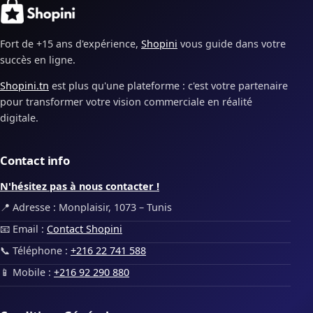
Fort de +15 ans d'expérience,
Shopini
vous guide dans votre
succès en ligne.
Shopini.tn
est plus qu'une plateforme : c'est votre partenaire
pour transformer votre vision commerciale en réalité
digitale.
Contact info
N'hésitez pas à nous contacter !
📍 Adresse : Monplaisir, 1073 – Tunis
📧 Email :
Contact Shopini
📞 Téléphone :
+216 22 741 588
📱 Mobile :
+216 92 290 880