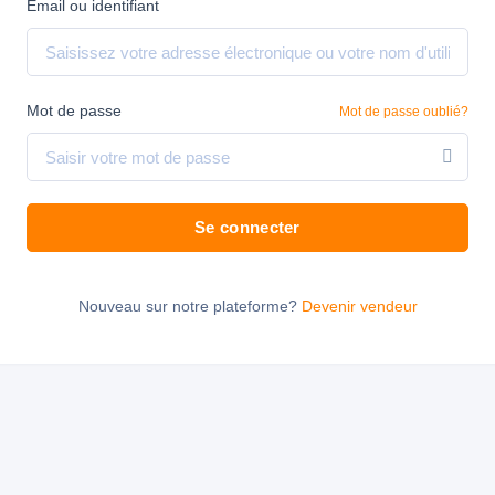
Email ou identifiant
Mot de passe
Mot de passe oublié?
Se connecter
Nouveau sur notre plateforme?
Devenir vendeur