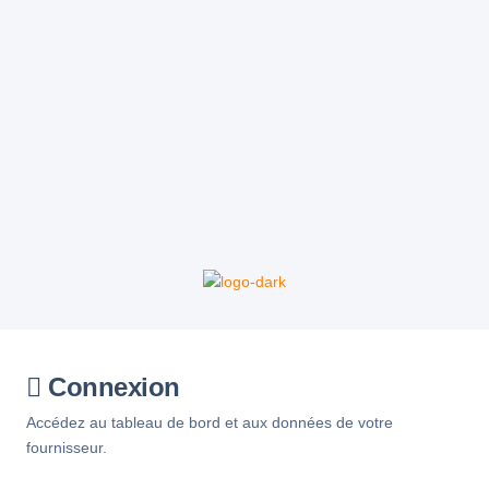
Connexion
Accédez au tableau de bord et aux données de votre
fournisseur.