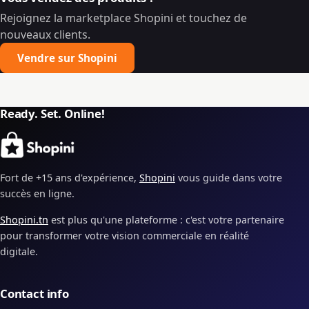
Rejoignez la marketplace Shopini et touchez de
nouveaux clients.
Vendre sur Shopini
Ready. Set. Online!
Fort de +15 ans d'expérience,
Shopini
vous guide dans votre
succès en ligne.
Shopini.tn
est plus qu'une plateforme : c'est votre partenaire
pour transformer votre vision commerciale en réalité
digitale.
Contact info