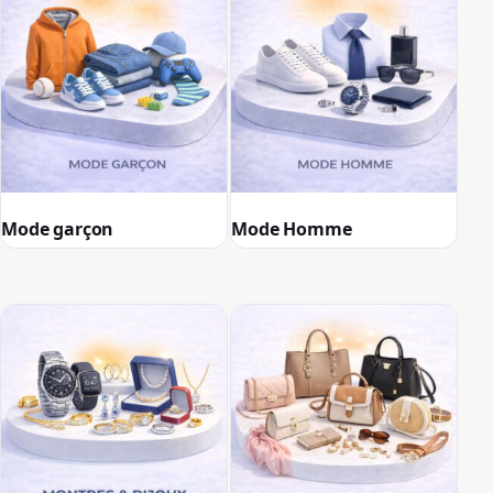
Mode garçon
Mode Homme