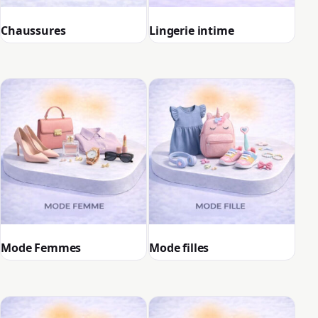
Chaussures
Lingerie intime
Mode Femmes
Mode filles