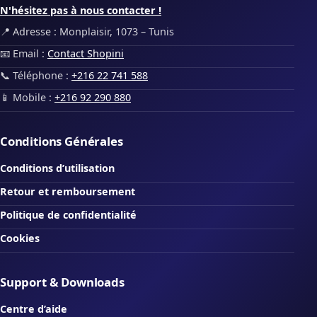
N'hésitez pas à nous contacter !
📍 Adresse : Monplaisir, 1073 – Tunis
📧 Email :
Contact Shopini
📞 Téléphone :
+216 22 741 588
📱 Mobile :
+216 92 290 880
Conditions Générales
Conditions d’utilisation
Retour et remboursement
Politique de confidentialité
Cookies
Support & Downloads
Centre d’aide