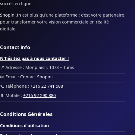
succès en ligne.
Shopini.tn
est plus qu'une plateforme : c'est votre partenaire
pour transformer votre vision commerciale en réalité
digitale.
Contact info
N'hésitez pas à nous contacter !
📍 Adresse : Monplaisir, 1073 – Tunis
📧 Email :
Contact Shopini
📞 Téléphone :
+216 22 741 588
📱 Mobile :
+216 92 290 880
Conditions Générales
Conditions d’utilisation