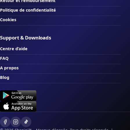
Retour et remboursement
Politique de confidentialité
Cookies
Support & Downloads
Centre d’aide
FAQ
A propos
Blog