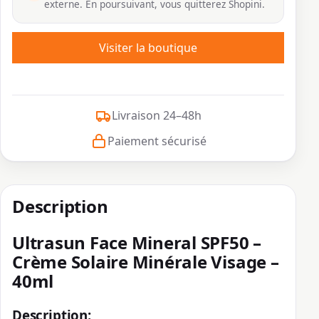
externe. En poursuivant, vous quitterez Shopini.
Visiter la boutique
Livraison 24–48h
Paiement sécurisé
Description
Ultrasun Face Mineral SPF50 –
Crème Solaire Minérale Visage –
40ml
Description: