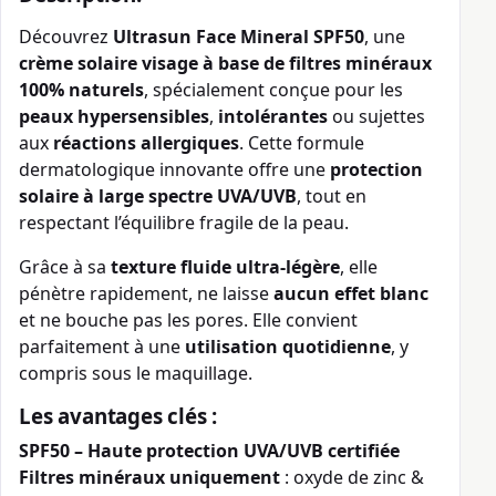
Découvrez
Ultrasun Face Mineral SPF50
, une
crème solaire visage à base de filtres minéraux
100% naturels
, spécialement conçue pour les
peaux hypersensibles
,
intolérantes
ou sujettes
aux
réactions allergiques
. Cette formule
dermatologique innovante offre une
protection
solaire à large spectre UVA/UVB
, tout en
respectant l’équilibre fragile de la peau.
Grâce à sa
texture fluide ultra-légère
, elle
pénètre rapidement, ne laisse
aucun effet blanc
et ne bouche pas les pores. Elle convient
parfaitement à une
utilisation quotidienne
, y
compris sous le maquillage.
Les avantages clés :
SPF50 – Haute protection UVA/UVB certifiée
Filtres minéraux uniquement
: oxyde de zinc &