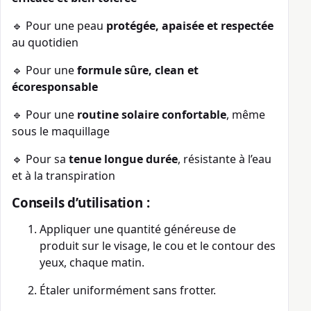
🔹 Pour une peau
protégée, apaisée et respectée
au quotidien
🔹 Pour une
formule sûre, clean et
écoresponsable
🔹 Pour une
routine solaire confortable
, même
sous le maquillage
🔹 Pour sa
tenue longue durée
, résistante à l’eau
et à la transpiration
Conseils d’utilisation :
Appliquer une quantité généreuse de
produit sur le visage, le cou et le contour des
yeux, chaque matin.
Étaler uniformément sans frotter.