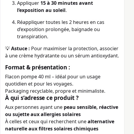
Appliquer
15 à 30 minutes avant
l’exposition au soleil
.
Réappliquer toutes les 2 heures en cas
d’exposition prolongée, baignade ou
transpiration.
💡
Astuce :
Pour maximiser la protection, associer
à une crème hydratante ou un sérum antioxydant.
Format & présentation :
Flacon pompe 40 ml – idéal pour un usage
quotidien et pour les voyages.
Packaging recyclable, propre et minimaliste.
À qui s’adresse ce produit ?
Aux personnes ayant une
peau sensible, réactive
ou sujette aux allergies solaires
À celles et ceux qui recherchent une
alternative
naturelle aux filtres solaires chimiques