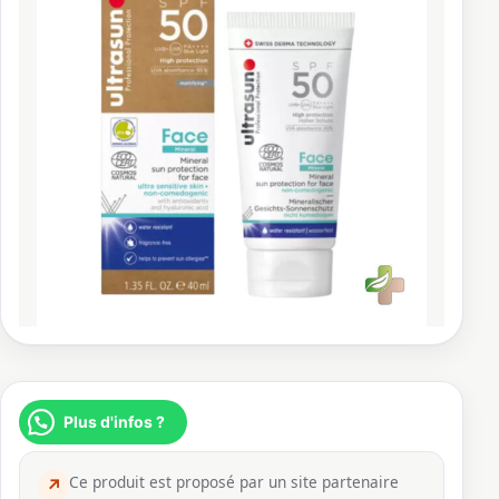
Plus d'infos ?
Ce produit est proposé par un site partenaire
↗