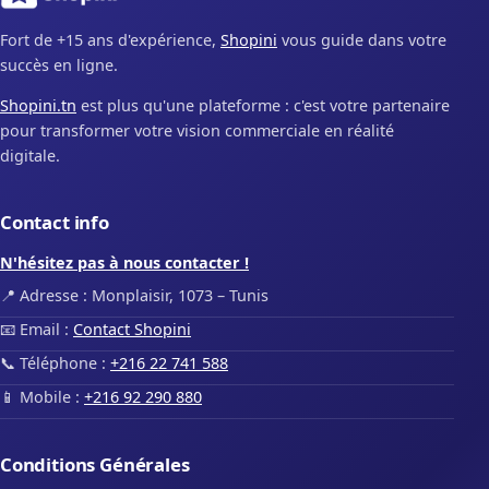
Fort de +15 ans d'expérience,
Shopini
vous guide dans votre
succès en ligne.
Shopini.tn
est plus qu'une plateforme : c'est votre partenaire
pour transformer votre vision commerciale en réalité
digitale.
Contact info
N'hésitez pas à nous contacter !
📍 Adresse : Monplaisir, 1073 – Tunis
📧 Email :
Contact Shopini
📞 Téléphone :
+216 22 741 588
📱 Mobile :
+216 92 290 880
Conditions Générales