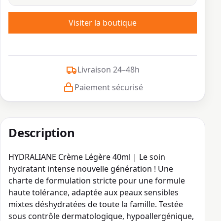
Visiter la boutique
Livraison 24–48h
Paiement sécurisé
Description
HYDRALIANE Crème Légère 40ml | Le soin
hydratant intense nouvelle génération ! Une
charte de formulation stricte pour une formule
haute tolérance, adaptée aux peaux sensibles
mixtes déshydratées de toute la famille. Testée
sous contrôle dermatologique, hypoallergénique,