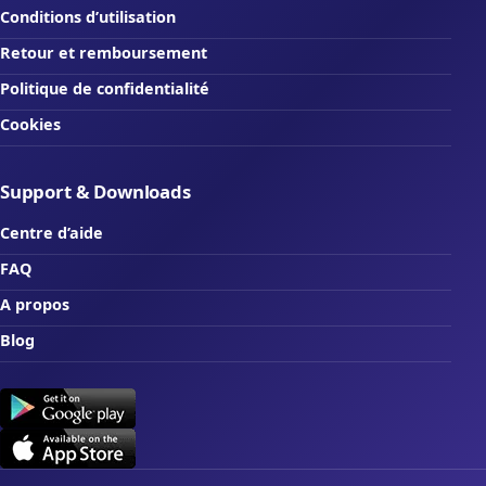
Conditions d’utilisation
Retour et remboursement
Politique de confidentialité
Cookies
Support & Downloads
Centre d’aide
FAQ
A propos
Blog