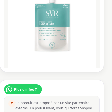
Plus d'infos ?
Ce produit est proposé par un site partenaire
↗
externe. En poursuivant, vous quitterez Shopini.