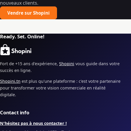
nouveaux clients.
Vendre sur Shopini
Ready. Set. Online!
Fort de +15 ans d'expérience,
Shopini
vous guide dans votre
succès en ligne.
Shopini.tn
est plus qu'une plateforme : c'est votre partenaire
pour transformer votre vision commerciale en réalité
digitale.
Contact info
N'hésitez pas à nous contacter !