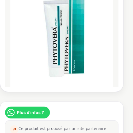
Plus d'infos ?
Ce produit est proposé par un site partenaire
↗