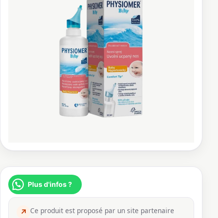
Plus d'infos ?
Ce produit est proposé par un site partenaire
↗