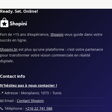
Ready. Set. Online!
Fort de +15 ans d'expérience,
Shopini
vous guide dans votre
succès en ligne.
Shopini.tn
est plus qu'une plateforme : c'est votre partenaire
pour transformer votre vision commerciale en réalité
digitale.
Contact info
N'hésitez pas à nous contacter !
📍 Adresse : Monplaisir, 1073 – Tunis
📧 Email :
Contact Shopini
📞 Téléphone :
+216 22 741 588