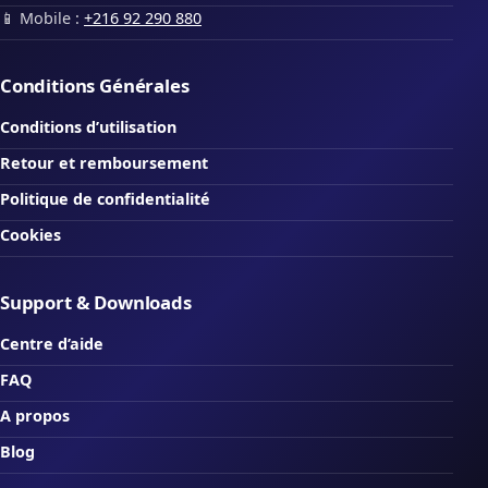
📱 Mobile :
+216 92 290 880
Conditions Générales
Conditions d’utilisation
Retour et remboursement
Politique de confidentialité
Cookies
Support & Downloads
Centre d’aide
FAQ
A propos
Blog