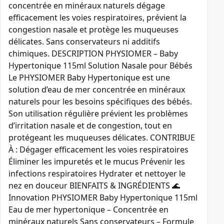
concentrée en minéraux naturels dégage
efficacement les voies respiratoires, prévient la
congestion nasale et protège les muqueuses
délicates. Sans conservateurs ni additifs
chimiques. DESCRIPTION PHYSIOMER – Baby
Hypertonique 115ml Solution Nasale pour Bébés
Le PHYSIOMER Baby Hypertonique est une
solution d’eau de mer concentrée en minéraux
naturels pour les besoins spécifiques des bébés.
Son utilisation régulière prévient les problèmes
d’irritation nasale et de congestion, tout en
protégeant les muqueuses délicates. CONTRIBUE
À : Dégager efficacement les voies respiratoires
Éliminer les impuretés et le mucus Prévenir les
infections respiratoires Hydrater et nettoyer le
nez en douceur BIENFAITS & INGRÉDIENTS 🌊
Innovation PHYSIOMER Baby Hypertonique 115ml
Eau de mer hypertonique – Concentrée en
minéraux naturels Sans conservateurs – Formule