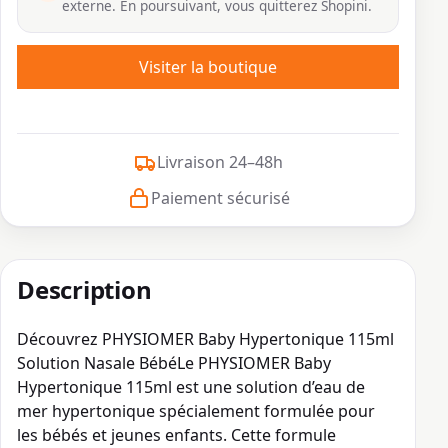
externe. En poursuivant, vous quitterez Shopini.
Visiter la boutique
Livraison 24–48h
Paiement sécurisé
Description
Découvrez PHYSIOMER Baby Hypertonique 115ml
Solution Nasale BébéLe PHYSIOMER Baby
Hypertonique 115ml est une solution d’eau de
mer hypertonique spécialement formulée pour
les bébés et jeunes enfants. Cette formule