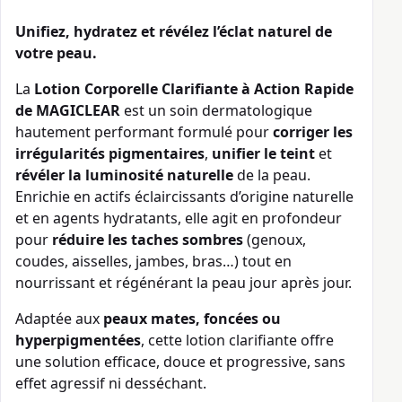
Unifiez, hydratez et révélez l’éclat naturel de
votre peau.
La
Lotion Corporelle Clarifiante à Action Rapide
de MAGICLEAR
est un soin dermatologique
hautement performant formulé pour
corriger les
irrégularités pigmentaires
,
unifier le teint
et
révéler la luminosité naturelle
de la peau.
Enrichie en actifs éclaircissants d’origine naturelle
et en agents hydratants, elle agit en profondeur
pour
réduire les taches sombres
(genoux,
coudes, aisselles, jambes, bras…) tout en
nourrissant et régénérant la peau jour après jour.
Adaptée aux
peaux mates, foncées ou
hyperpigmentées
, cette lotion clarifiante offre
une solution efficace, douce et progressive, sans
effet agressif ni desséchant.