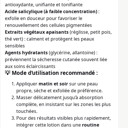
antioxydante, unifiante et tonifiante
Acide salicylique (à faible concentration)
:
exfolie en douceur pour favoriser le
renouvellement des cellules pigmentées
Extraits végétaux apaisants
(réglisse, petit pois,
thé vert) : calment et protègent les peaux
sensibles
Agents hydratants
(glycérine, allantoïne) :
préviennent la sécheresse cutanée souvent liée
aux soins éclaircissants
💡 Mode d’utilisation recommandé :
Appliquer
matin et soir
sur une peau
propre, sèche et exfoliée de préférence.
Masser délicatement jusqu’à absorption
complète, en insistant sur les zones les plus
touchées.
Pour des résultats visibles plus rapidement,
intégrer cette lotion dans une
routine