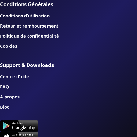
Conditions Générales
Conditions d’utilisation
Retour et remboursement
Politique de confidentialité
Cookies
Support & Downloads
Centre d’aide
FAQ
A propos
Blog