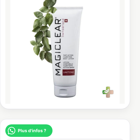
Plus d'infos ?