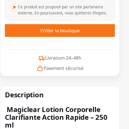
Ce produit est proposé par un site partenaire
↗
externe. En poursuivant, vous quitterez Shopini.
Visiter la boutique
Livraison 24–48h
Paiement sécurisé
Description
Magiclear Lotion Corporelle
Clarifiante Action Rapide – 250
ml