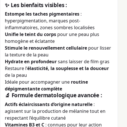
✨ Les bienfaits visibles :
Estompe les taches pigmentaires
:
hyperpigmentation, marques post-
inflammatoires, zones sombres localisées
Unifie le teint du corps
pour une peau plus
homogène et éclatante
Stimule le renouvellement cellulaire
pour lisser
la texture de la peau
Hydrate en profondeur
sans laisser de film gras
Restaure l’
élasticité, la souplesse et la douceur
de la peau
Idéale pour accompagner une
routine
dépigmentante complète
🔬 Formule dermatologique avancée :
Actifs éclaircissants d’origine naturelle
:
agissent sur la production de mélanine tout en
respectant l’équilibre cutané
Vitamines B3 et C
: connues pour leur action