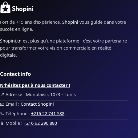
Fort de +15 ans d'expérience,
Shopini
vous guide dans votre
succès en ligne.
Shopini.tn
est plus qu'une plateforme : c'est votre partenaire
pour transformer votre vision commerciale en réalité
digitale.
Contact info
N'hésitez pas à nous contacter !
📍 Adresse : Monplaisir, 1073 – Tunis
📧 Email :
Contact Shopini
📞 Téléphone :
+216 22 741 588
📱 Mobile :
+216 92 290 880