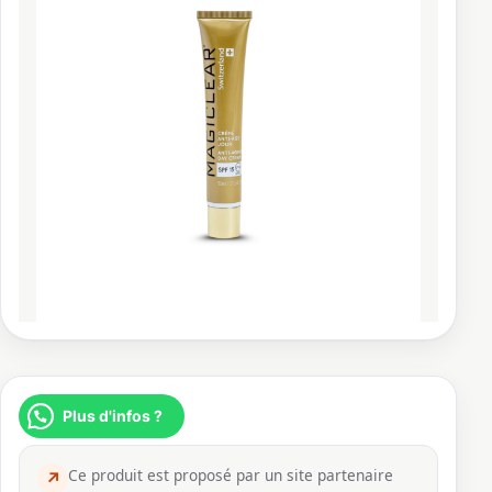
Plus d'infos ?
Ce produit est proposé par un site partenaire
↗