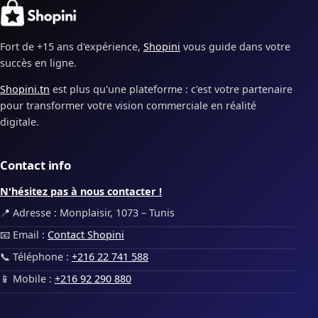
Fort de +15 ans d'expérience,
Shopini
vous guide dans votre
succès en ligne.
Shopini.tn
est plus qu'une plateforme : c'est votre partenaire
pour transformer votre vision commerciale en réalité
digitale.
Contact info
N'hésitez pas à nous contacter !
📍 Adresse : Monplaisir, 1073 – Tunis
📧 Email :
Contact Shopini
📞 Téléphone :
+216 22 741 588
📱 Mobile :
+216 92 290 880