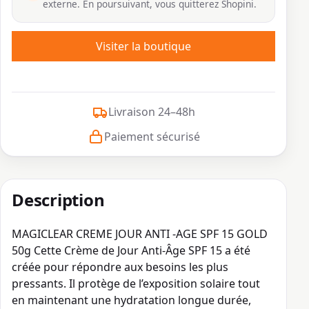
externe. En poursuivant, vous quitterez Shopini.
Visiter la boutique
Livraison 24–48h
Paiement sécurisé
Description
MAGICLEAR CREME JOUR ANTI -AGE SPF 15 GOLD
50g Cette Crème de Jour Anti‐Âge SPF 15 a été
créée pour répondre aux besoins les plus
pressants. Il protège de l’exposition solaire tout
en maintenant une hydratation longue durée,