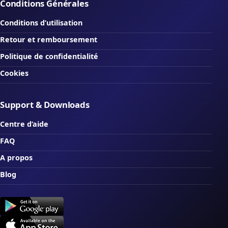
Conditions Générales
Conditions d’utilisation
Retour et remboursement
Politique de confidentialité
Cookies
Support & Downloads
Centre d’aide
FAQ
A propos
Blog