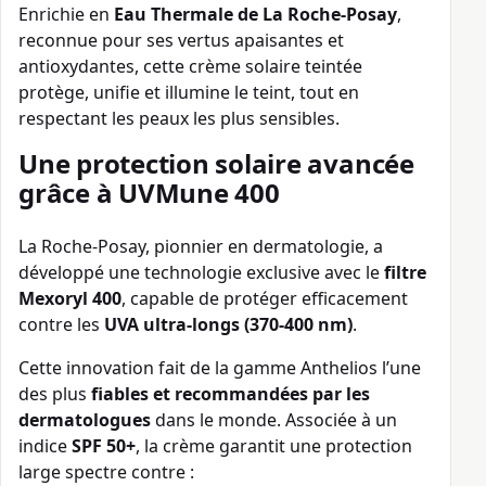
Enrichie en
Eau Thermale de La Roche-Posay
,
reconnue pour ses vertus apaisantes et
antioxydantes, cette crème solaire teintée
protège, unifie et illumine le teint, tout en
respectant les peaux les plus sensibles.
Une protection solaire avancée
grâce à UVMune 400
La Roche-Posay, pionnier en dermatologie, a
développé une technologie exclusive avec le
filtre
Mexoryl 400
, capable de protéger efficacement
contre les
UVA ultra-longs (370-400 nm)
.
Cette innovation fait de la gamme Anthelios l’une
des plus
fiables et recommandées par les
dermatologues
dans le monde. Associée à un
indice
SPF 50+
, la crème garantit une protection
large spectre contre :