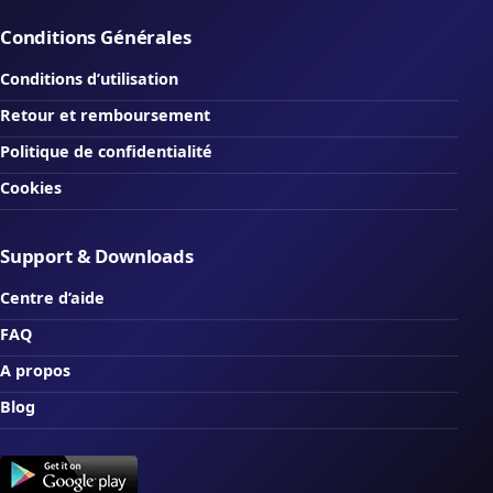
Conditions Générales
Conditions d’utilisation
Retour et remboursement
Politique de confidentialité
Cookies
Support & Downloads
Centre d’aide
FAQ
A propos
Blog