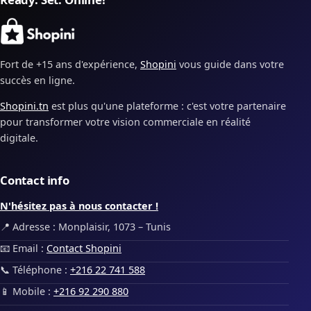
Fort de +15 ans d'expérience,
Shopini
vous guide dans votre
succès en ligne.
Shopini.tn
est plus qu'une plateforme : c'est votre partenaire
pour transformer votre vision commerciale en réalité
digitale.
Contact info
N'hésitez pas à nous contacter !
📍 Adresse : Monplaisir, 1073 – Tunis
📧 Email :
Contact Shopini
📞 Téléphone :
+216 22 741 588
📱 Mobile :
+216 92 290 880