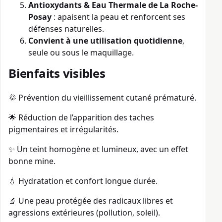
Antioxydants & Eau Thermale de La Roche-
Posay
: apaisent la peau et renforcent ses
défenses naturelles.
Convient à une utilisation quotidienne
,
seule ou sous le maquillage.
Bienfaits visibles
🌞 Prévention du vieillissement cutané prématuré.
🌟 Réduction de l’apparition des taches
pigmentaires et irrégularités.
✨ Un teint homogène et lumineux, avec un effet
bonne mine.
💧 Hydratation et confort longue durée.
🔬 Une peau protégée des radicaux libres et
agressions extérieures (pollution, soleil).