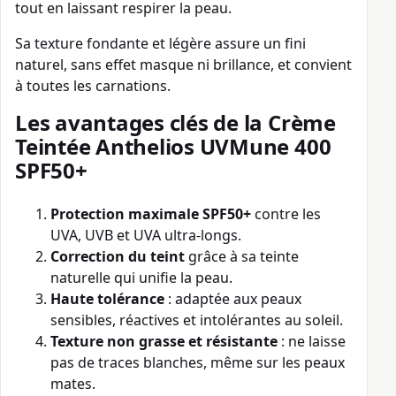
tout en laissant respirer la peau.
Sa texture fondante et légère assure un fini
naturel, sans effet masque ni brillance, et convient
à toutes les carnations.
Les avantages clés de la Crème
Teintée Anthelios UVMune 400
SPF50+
Protection maximale SPF50+
contre les
UVA, UVB et UVA ultra-longs.
Correction du teint
grâce à sa teinte
naturelle qui unifie la peau.
Haute tolérance
: adaptée aux peaux
sensibles, réactives et intolérantes au soleil.
Texture non grasse et résistante
: ne laisse
pas de traces blanches, même sur les peaux
mates.