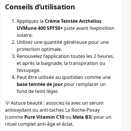
Conseils d’utilisation
Appliquez la
Crème Teintée Anthelios
UVMune 400 SPF50+
juste avant l’exposition
solaire.
Utilisez une quantité généreuse pour une
protection optimale.
Renouvelez l’application toutes les 2 heures,
et après la baignade, la transpiration ou
l’essuyage.
Peut être utilisée au quotidien comme une
base teintée de jour
pour remplacer un
fond de teint léger.
💡 Astuce beauté : associez-la avec un sérum
antioxydant ou anti-taches La Roche-Posay
(comme
Pure Vitamin C10
ou
Mela B3
) pour un
rituel complet anti-âge et éclat.