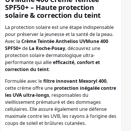
SPF50+ – Haute protection
solaire & correction du teint
La protection solaire est une étape indispensable
pour préserver la jeunesse et la santé de la peau.
Avec la
Crème Teintée Anthelios UVMune 400
SPF50+
de
La Roche-Posay
, découvrez une
protection solaire dermatologique ultra-
performante qui allie
efficacité, confort et
correction du teint
.
Formulée avec le
filtre innovant Mexoryl 400
,
cette crème offre une
protection inégalée contre
les UVA ultra-longs
, responsables du
vieillissement prématuré et des dommages
cellulaires. Elle assure également une défense
maximale contre les UVB, les rayons à l’origine des
coups de soleil et brûlures cutanées.