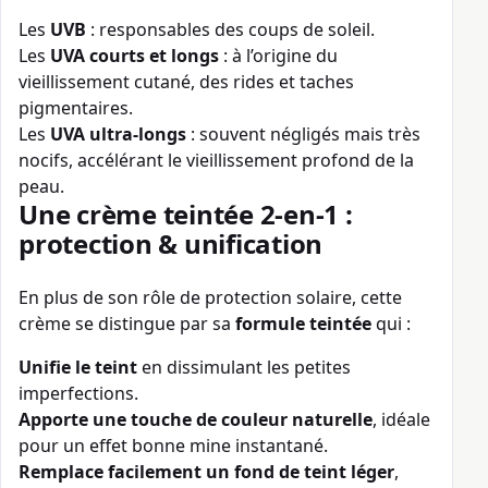
Les
UVB
: responsables des coups de soleil.
Les
UVA courts et longs
: à l’origine du
vieillissement cutané, des rides et taches
pigmentaires.
Les
UVA ultra-longs
: souvent négligés mais très
nocifs, accélérant le vieillissement profond de la
peau.
Une crème teintée 2-en-1 :
protection & unification
En plus de son rôle de protection solaire, cette
crème se distingue par sa
formule teintée
qui :
Unifie le teint
en dissimulant les petites
imperfections.
Apporte une touche de couleur naturelle
, idéale
pour un effet bonne mine instantané.
Remplace facilement un fond de teint léger
,