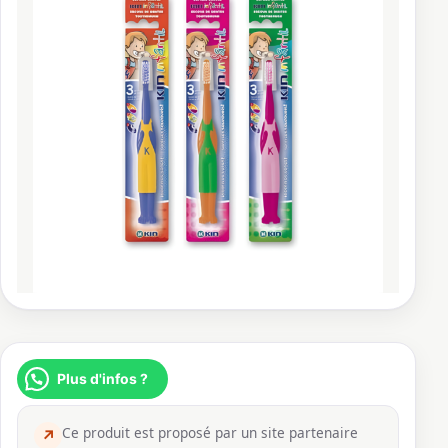
Plus d'infos ?
Ce produit est proposé par un site partenaire
↗