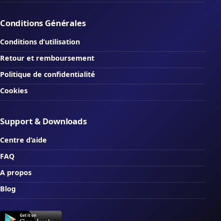
Conditions Générales
Conditions d’utilisation
Retour et remboursement
Politique de confidentialité
Cookies
Support & Downloads
Centre d’aide
FAQ
A propos
Blog