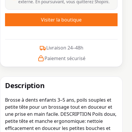
externe. En poursuivant, vous quitterez Shopini.
Visiter la boutique
Livraison 24–48h
Paiement sécurisé
Description
Brosse à dents enfants 3–5 ans, poils souples et
petite tête pour un brossage tout en douceur et
une prise en main facile. DESCRIPTION Poils doux,
petite tête et manche ergonomique: nettoie
efficacement en douceur les petites bouches et