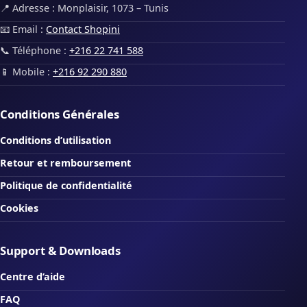
📍 Adresse : Monplaisir, 1073 – Tunis
📧 Email :
Contact Shopini
📞 Téléphone :
+216 22 741 588
📱 Mobile :
+216 92 290 880
Conditions Générales
Conditions d’utilisation
Retour et remboursement
Politique de confidentialité
Cookies
Support & Downloads
Centre d’aide
FAQ