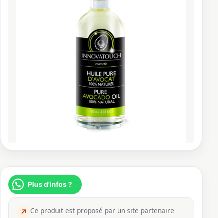
Plus d'infos ?
Ce produit est proposé par un site partenaire
↗