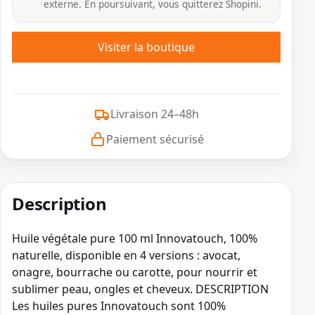
externe. En poursuivant, vous quitterez Shopini.
Visiter la boutique
Livraison 24–48h
Paiement sécurisé
Description
Huile végétale pure 100 ml Innovatouch, 100%
naturelle, disponible en 4 versions : avocat,
onagre, bourrache ou carotte, pour nourrir et
sublimer peau, ongles et cheveux. DESCRIPTION
Les huiles pures Innovatouch sont 100%