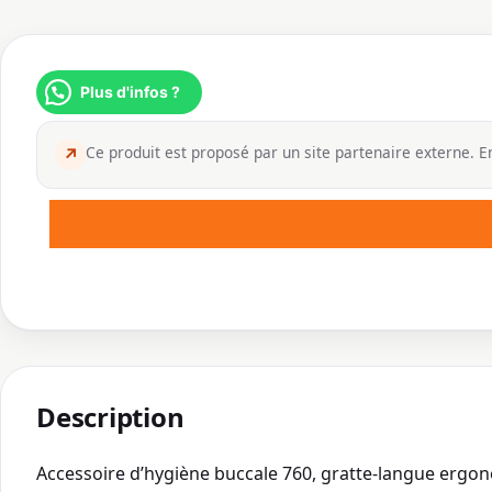
Plus d'infos ?
Ce produit est proposé par un site partenaire externe. En
↗
Description
Accessoire d’hygiène buccale 760, gratte-langue ergo