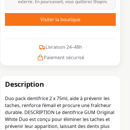
externe. En poursuivant, vous quitterez Shopini.
Visiter la boutique
Livraison 24–48h
Paiement sécurisé
Description
Duo pack dentifrice 2 x 75ml, aide à prévenir les
taches, renforce l’émail et procure une fraîcheur
durable. DESCRIPTION Le dentifrice GUM Original
White Duo est conçu pour éliminer les taches et
prévenir leur apparition, laissant des dents plus