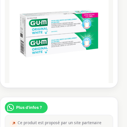
Plus d'infos ?
Ce produit est proposé par un site partenaire
↗