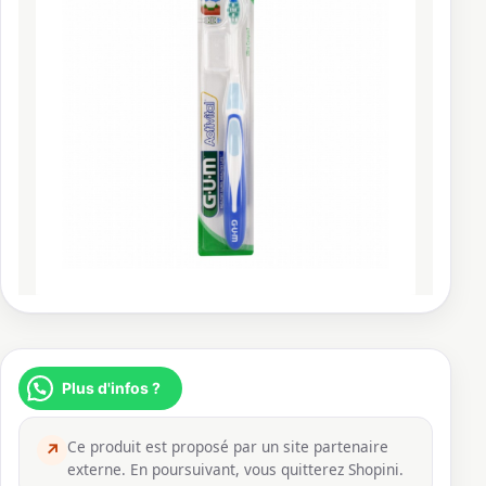
Plus d'infos ?
Ce produit est proposé par un site partenaire
↗
externe. En poursuivant, vous quitterez Shopini.