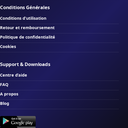
Conditions Générales
Conditions d’utilisation
Retour et remboursement
Politique de confidentialité
Cookies
Support & Downloads
Centre d’aide
FAQ
A propos
Blog