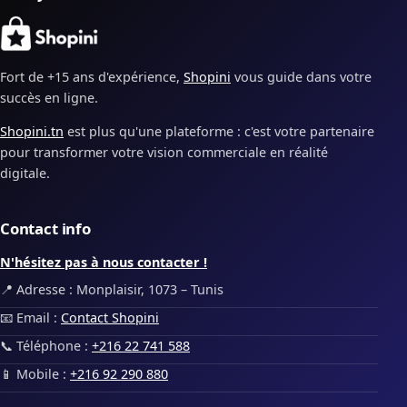
Fort de +15 ans d'expérience,
Shopini
vous guide dans votre
succès en ligne.
Shopini.tn
est plus qu'une plateforme : c'est votre partenaire
pour transformer votre vision commerciale en réalité
digitale.
Contact info
N'hésitez pas à nous contacter !
📍 Adresse : Monplaisir, 1073 – Tunis
📧 Email :
Contact Shopini
📞 Téléphone :
+216 22 741 588
📱 Mobile :
+216 92 290 880