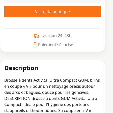
Visiter la boutique
Livraison 24–48h
Paiement sécurisé
Description
Brosse à dents Activital Ultra Compact GUM, brins
en coupe « V » pour un nettoyage précis autour
des arcs et bagues, douce pour les gencives.
DESCRIPTION Brosse à dents GUM Activital Ultra
Compact, idéale pour l’hygiène des porteurs
d’appareils orthodontiques. Sa coupe en « V »