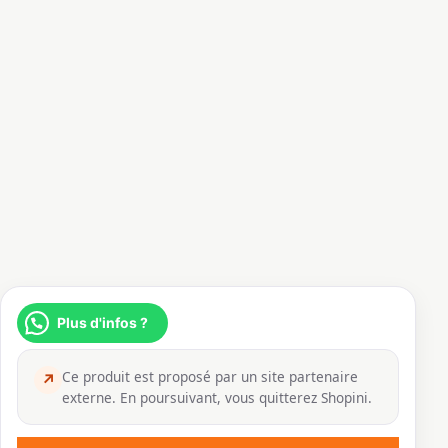
Plus d'infos ?
Ce produit est proposé par un site partenaire
↗
externe. En poursuivant, vous quitterez Shopini.