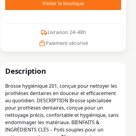
Visiter la boutique
Livraison 24–48h
Paiement sécurisé
Description
Brosse hygiénique 201, conçue pour nettoyer les
prothèses dentaires en douceur et efficacement
au quotidien. DESCRIPTION Brosse spécialisée
pour prothèses dentaires, conçue pour un
nettoyage précis, confortable et hygiénique, sans
endommager les matériaux. BIENFAITS &
INGRÉDIENTS CLÉS – Poils souples pour un