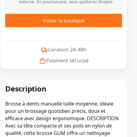
externe. En poursuivant, vous quitterez Shopini.
Visiter la boutique
Livraison 24–48h
Paiement sécurisé
Description
Brosse à dents manuelle taille moyenne, idéale
pour un brossage quotidien précis, doux et
efficace avec design ergonomique. DESCRIPTION
Avec sa tête compacte et ses poils en nylon de
qualité, cette brosse GUM offre un nettoyage