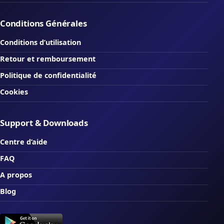
Conditions Générales
Conditions d’utilisation
Retour et remboursement
Politique de confidentialité
Cookies
Support & Downloads
Centre d’aide
FAQ
A propos
Blog