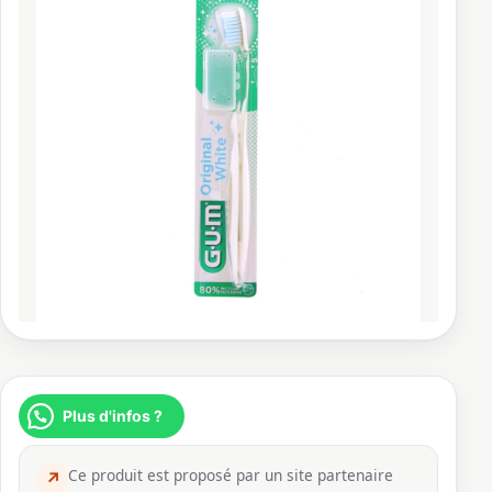
Plus d'infos ?
Ce produit est proposé par un site partenaire
↗