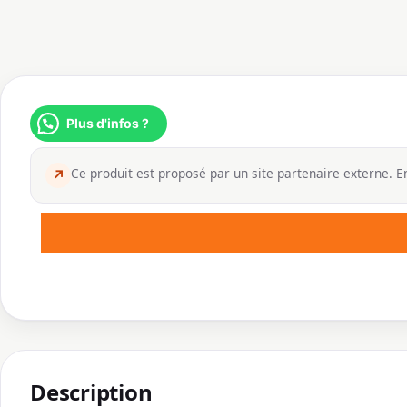
Plus d'infos ?
Ce produit est proposé par un site partenaire externe. En
↗
Description