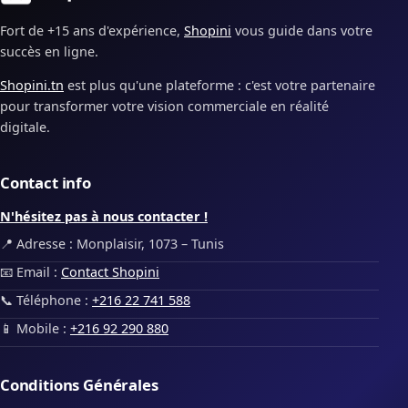
Fort de +15 ans d'expérience,
Shopini
vous guide dans votre
succès en ligne.
Shopini.tn
est plus qu'une plateforme : c'est votre partenaire
pour transformer votre vision commerciale en réalité
digitale.
Contact info
N'hésitez pas à nous contacter !
📍 Adresse : Monplaisir, 1073 – Tunis
📧 Email :
Contact Shopini
📞 Téléphone :
+216 22 741 588
📱 Mobile :
+216 92 290 880
Conditions Générales