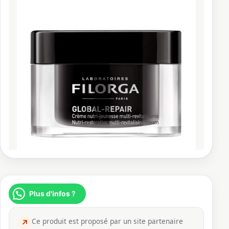
Plus d'infos ?
Ce produit est proposé par un site partenaire
↗