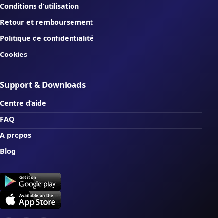
Conditions d’utilisation
Retour et remboursement
Politique de confidentialité
Cookies
Support & Downloads
Centre d’aide
FAQ
A propos
Blog