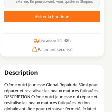
externe. En poursuivant, vous quitterez Shopini.
Visiter la boutique
Livraison 24–48h
Paiement sécurisé
Description
Crème nutri-jeunesse Global-Repair de 50ml pour
réparer et revitaliser les peaux matures fatiguées.
DESCRIPTION Crème nutri-jeunesse qui répare et
revitalise les peaux matures fatiguées. Action
globale anti-âge pour retrouver fermeté, éclat et