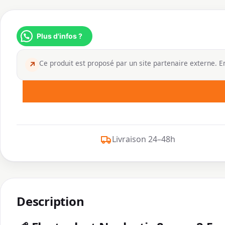
Plus d'infos ?
Ce produit est proposé par un site partenaire externe. En
↗
Livraison 24–48h
Description