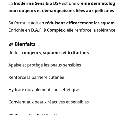
La
Bioderma Sensibio DS+
est une
crème dermatolog
aux rougeurs et démangeaisons liées aux pellicule
Sa formule agit en
réduisant efficacement les squam
Enrichie en
D.A.F.® Complex
, elle renforce la toléran
🌿
Bienfaits
Réduit
rougeurs, squames et irritations
Apaise et protège les peaux sensibles
Renforce la barrière cutanée
Hydrate durablement sans effet gras
Convient aux peaux réactives et sensibles