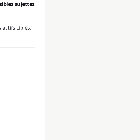
sibles sujettes
 actifs ciblés.