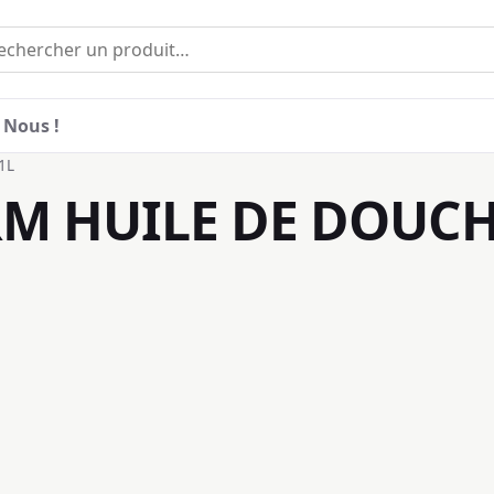
 Nous !
1L
M HUILE DE DOUCH