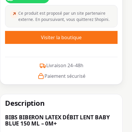
Ce produit est proposé par un site partenaire
↗
externe. En poursuivant, vous quitterez Shopini.
Visiter la boutique
Livraison 24–48h
Paiement sécurisé
Description
BIBS BIBERON LATEX DÉBIT LENT BABY
BLUE 150 ML – 0M+