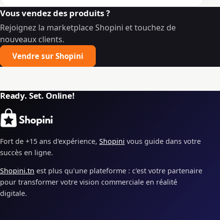
Vous vendez des produits ?
Rejoignez la marketplace Shopini et touchez de
nouveaux clients.
Vendre sur Shopini
Ready. Set. Online!
Fort de +15 ans d'expérience,
Shopini
vous guide dans votre
succès en ligne.
Shopini.tn
est plus qu'une plateforme : c'est votre partenaire
pour transformer votre vision commerciale en réalité
digitale.