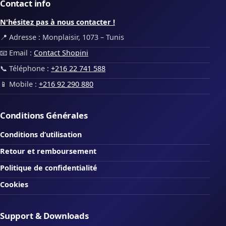
Contact info
N'hésitez pas à nous contacter !
📍 Adresse : Monplaisir, 1073 – Tunis
📧 Email :
Contact Shopini
📞 Téléphone :
+216 22 741 588
📱 Mobile :
+216 92 290 880
Conditions Générales
Conditions d’utilisation
Retour et remboursement
Politique de confidentialité
Cookies
Support & Downloads