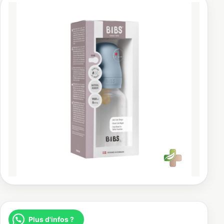
Plus d'infos ?