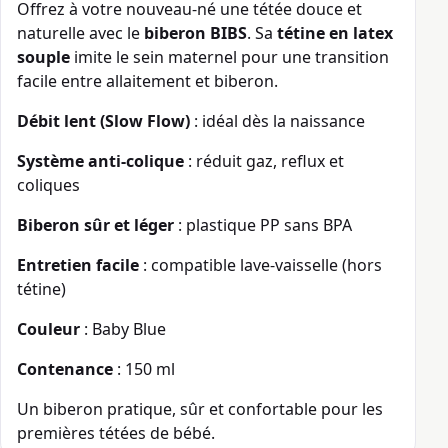
Offrez à votre nouveau-né une tétée douce et
naturelle avec le
biberon BIBS
. Sa
tétine en latex
souple
imite le sein maternel pour une transition
facile entre allaitement et biberon.
Débit lent (Slow Flow)
: idéal dès la naissance
Système anti-colique
: réduit gaz, reflux et
coliques
Biberon sûr et léger
: plastique PP sans BPA
Entretien facile
: compatible lave-vaisselle (hors
tétine)
Couleur
: Baby Blue
Contenance
: 150 ml
Un biberon pratique, sûr et confortable pour les
premières tétées de bébé.