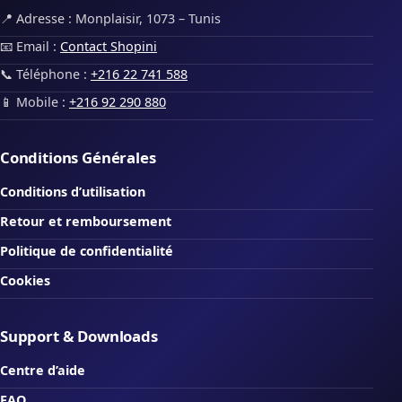
📍 Adresse : Monplaisir, 1073 – Tunis
📧 Email :
Contact Shopini
📞 Téléphone :
+216 22 741 588
📱 Mobile :
+216 92 290 880
Conditions Générales
Conditions d’utilisation
Retour et remboursement
Politique de confidentialité
Cookies
Support & Downloads
Centre d’aide
FAQ