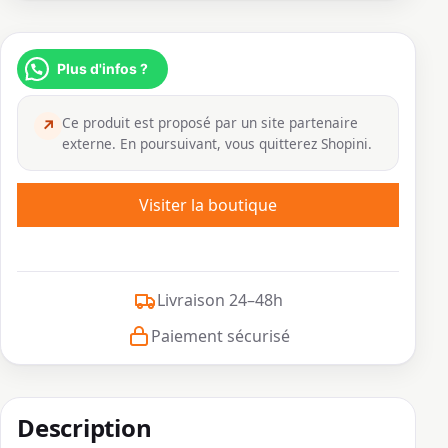
Plus d'infos ?
Ce produit est proposé par un site partenaire
↗
externe. En poursuivant, vous quitterez Shopini.
Visiter la boutique
Livraison 24–48h
Paiement sécurisé
Description