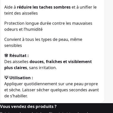
Aide à
réduire les taches sombres
et à unifier le
teint des aisselles
Protection longue durée contre les mauvaises
odeurs et l’humidité
Convient à tous les types de peau, même
sensibles
🌸 Résultat :
Des aisselles
douces, fraîches et visiblement
plus claires
, sans irritation.
💡 Utilisation :
Appliquer quotidiennement sur une peau propre
et sèche. Laisser sécher quelques secondes avant
de s’habiller.
Vous vendez des produits ?