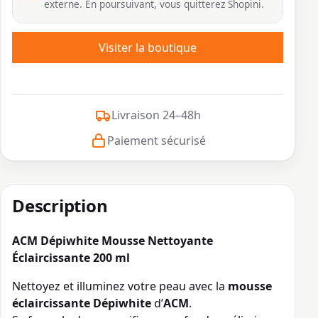
externe. En poursuivant, vous quitterez Shopini.
Visiter la boutique
Livraison 24–48h
Paiement sécurisé
Description
ACM Dépiwhite Mousse Nettoyante
Éclaircissante 200 ml
Nettoyez et illuminez votre peau avec la
mousse
éclaircissante Dépiwhite
d’
ACM
.