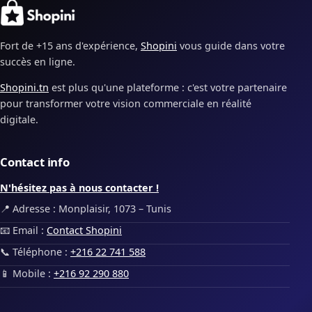
Fort de +15 ans d'expérience,
Shopini
vous guide dans votre
succès en ligne.
Shopini.tn
est plus qu'une plateforme : c'est votre partenaire
pour transformer votre vision commerciale en réalité
digitale.
Contact info
N'hésitez pas à nous contacter !
📍 Adresse : Monplaisir, 1073 – Tunis
📧 Email :
Contact Shopini
📞 Téléphone :
+216 22 741 588
📱 Mobile :
+216 92 290 880