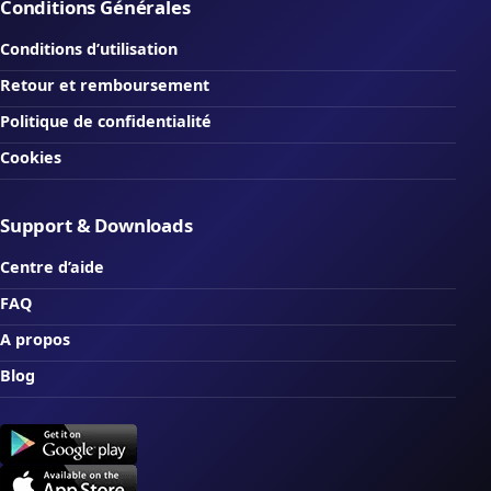
Conditions Générales
Conditions d’utilisation
Retour et remboursement
Politique de confidentialité
Cookies
Support & Downloads
Centre d’aide
FAQ
A propos
Blog