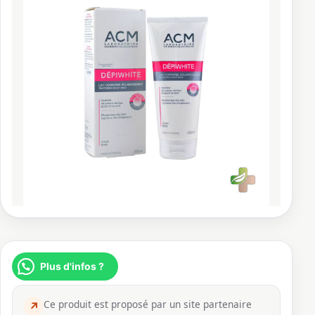
Plus d'infos ?
Ce produit est proposé par un site partenaire
↗