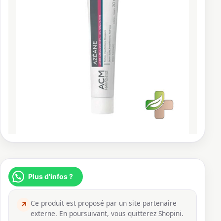
Plus d'infos ?
Ce produit est proposé par un site partenaire
↗
externe. En poursuivant, vous quitterez Shopini.