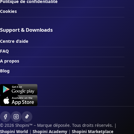
Politique de confidentialité
Cookies
Support & Downloads
Centre d’aide
FAQ
A propos
Blog
© 2026 Shopini™ – Marque déposée. Tous droits réservés.
|
Shopini World
|
Shopini Academy
|
Shopini Marketplace