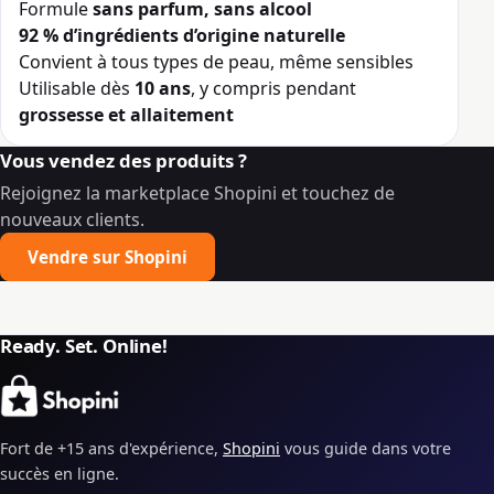
Formule
sans parfum, sans alcool
92 % d’ingrédients d’origine naturelle
Convient à tous types de peau, même sensibles
Utilisable dès
10 ans
, y compris pendant
grossesse et allaitement
Vous vendez des produits ?
Rejoignez la marketplace Shopini et touchez de
nouveaux clients.
Vendre sur Shopini
Ready. Set. Online!
Fort de +15 ans d'expérience,
Shopini
vous guide dans votre
succès en ligne.