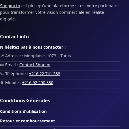
Shopini.tn
est plus qu'une plateforme : c'est votre partenaire
pour transformer votre vision commerciale en réalité
digitale.
Contact info
N'hésitez pas à nous contacter !
📍 Adresse : Monplaisir, 1073 – Tunis
📧 Email :
Contact Shopini
📞 Téléphone :
+216 22 741 588
📱 Mobile :
+216 92 290 880
Conditions Générales
Conditions d’utilisation
Retour et remboursement