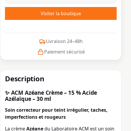
Visiter la boutique
Livraison 24–48h
Paiement sécurisé
Description
✨ ACM Azéane Crème – 15 % Acide
Azélaïque – 30 ml
Soin correcteur pour teint irrégulier, taches,
imperfections et rougeurs
La crème
Azéane
du Laboratoire ACM est un soin