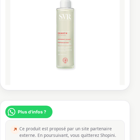
Plus d'infos ?
Ce produit est proposé par un site partenaire
↗
externe. En poursuivant, vous quitterez Shopini.