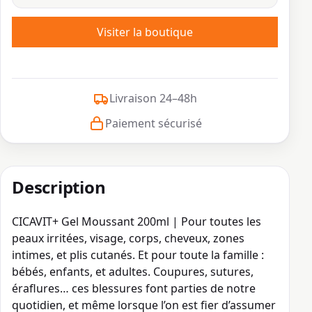
Visiter la boutique
Livraison 24–48h
Paiement sécurisé
Description
CICAVIT+ Gel Moussant 200ml | Pour toutes les
peaux irritées, visage, corps, cheveux, zones
intimes, et plis cutanés. Et pour toute la famille :
bébés, enfants, et adultes. Coupures, sutures,
éraflures… ces blessures font parties de notre
quotidien, et même lorsque l’on est fier d’assumer