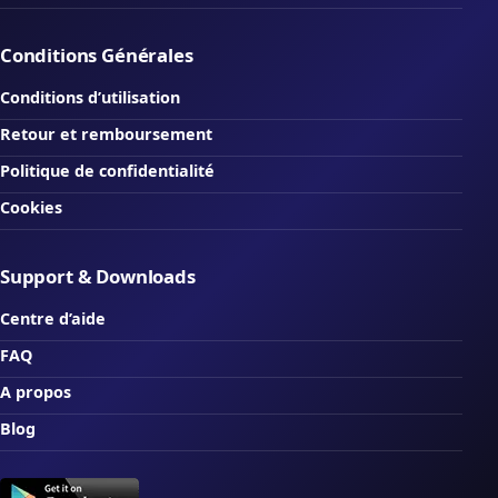
Conditions Générales
Conditions d’utilisation
Retour et remboursement
Politique de confidentialité
Cookies
Support & Downloads
Centre d’aide
FAQ
A propos
Blog