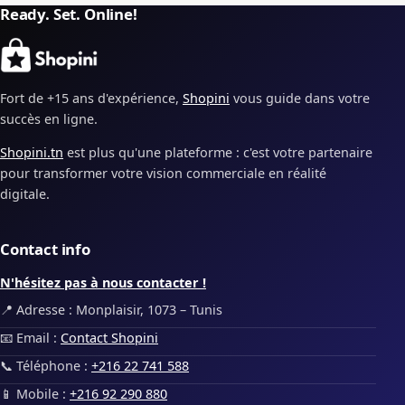
Ready. Set. Online!
Fort de +15 ans d'expérience,
Shopini
vous guide dans votre
succès en ligne.
Shopini.tn
est plus qu'une plateforme : c'est votre partenaire
pour transformer votre vision commerciale en réalité
digitale.
Contact info
N'hésitez pas à nous contacter !
📍 Adresse : Monplaisir, 1073 – Tunis
📧 Email :
Contact Shopini
📞 Téléphone :
+216 22 741 588
📱 Mobile :
+216 92 290 880