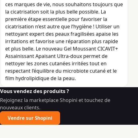
ces marques de vie, nous souhaitons toujours que
la cicatrisation soit la plus belle possible. La
première étape essentielle pour favoriser la
cicatrisation n’est autre que l’hygiène ! Utiliser un
nettoyant expert des peaux fragilisées apaise les
irritations et favorise une réparation plus rapide
et plus belle. Le nouveau Gel Moussant CICAVIT+
Assainissant Apaisant Ultra-doux permet de
nettoyer les zones cutanées irritées tout en
respectant l’équilibre du microbiote cutané et le
film hydrolipidique de la peau.
Vous vendez des produits ?
Rejoignez la marketplace Shopini et touchez de
nouveaux clients.
Vendre sur Shopini